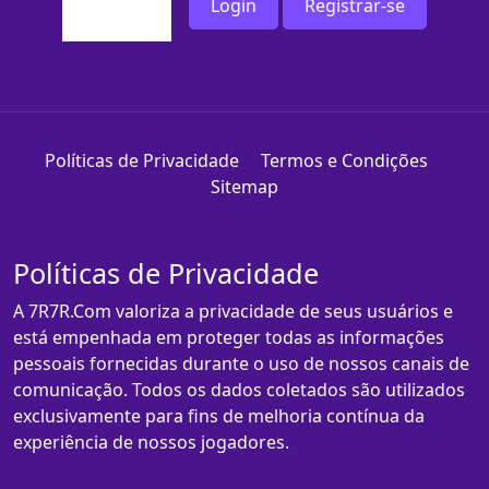
Login
Registrar-se
Políticas de Privacidade
Termos e Condições
Sitemap
Políticas de Privacidade
A 7R7R.Com valoriza a privacidade de seus usuários e
está empenhada em proteger todas as informações
pessoais fornecidas durante o uso de nossos canais de
comunicação. Todos os dados coletados são utilizados
exclusivamente para fins de melhoria contínua da
experiência de nossos jogadores.