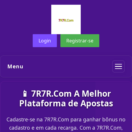
Login
Registrar-se
Menu
📱 7R7R.Com A Melhor
Plataforma de Apostas
Cadastre-se na 7R7R.Com para ganhar bônus no
cadastro e em cada recarga. Com a 7R7R.Com,