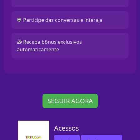
💬 Participe das conversas e interaja
🎁 Receba bônus exclusivos
automaticamente
SEGUIR AGORA
Acessos