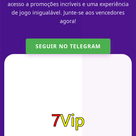
acesso a promoções incríveis e uma experiência
de jogo inigualável. Junte-se aos vencedores
agora!
SEGUIR NO TELEGRAM