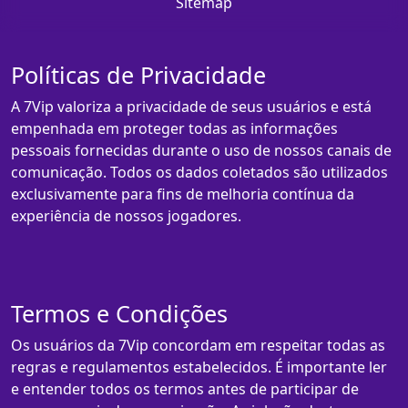
Sitemap
Políticas de Privacidade
A 7Vip valoriza a privacidade de seus usuários e está
empenhada em proteger todas as informações
pessoais fornecidas durante o uso de nossos canais de
comunicação. Todos os dados coletados são utilizados
exclusivamente para fins de melhoria contínua da
experiência de nossos jogadores.
Termos e Condições
Os usuários da 7Vip concordam em respeitar todas as
regras e regulamentos estabelecidos. É importante ler
e entender todos os termos antes de participar de