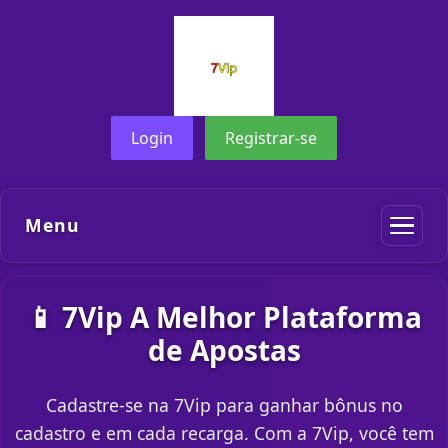
Login
Registrar-se
Menu
📱 7Vip A Melhor Plataforma
de Apostas
Cadastre-se na 7Vip para ganhar bônus no
cadastro e em cada recarga. Com a 7Vip, você tem