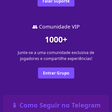
Falar Suporte
👥 Comunidade VIP
1000+
Junte-se a uma comunidade exclusiva de
jogadores e compartilhe experiências!
Entrar Grupo
📱 Como Seguir no Telegram