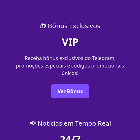
🎁 Bônus Exclusivos
VIP
Receba bônus exclusivos do Telegram,
promoções especiais e códigos promocionais
únicos!
Ver Bônus
📢 Notícias em Tempo Real
24/7