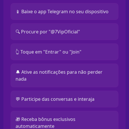
📱 Baixe o app Telegram no seu dispositivo
🔍 Procure por "@7VipOficial"
👆 Toque em "Entrar" ou "Join"
🔔 Ative as notificações para não perder
nada
💬 Participe das conversas e interaja
🎁 Receba bônus exclusivos
automaticamente