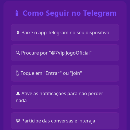
📱 Como Seguir no Telegram
📱 Baixe o app Telegram no seu dispositivo
🔍 Procure por "@7Vip JogoOficial"
👆 Toque em "Entrar" ou "Join"
🔔 Ative as notificações para não perder
nada
💬 Participe das conversas e interaja