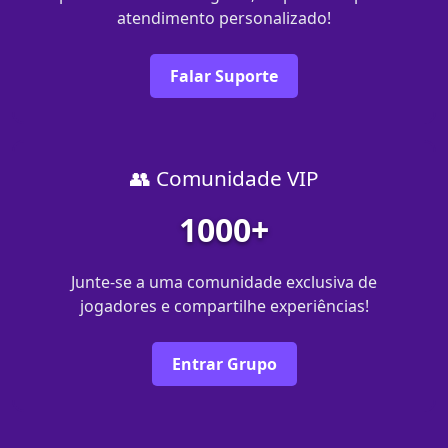
atendimento personalizado!
Falar Suporte
👥 Comunidade VIP
1000+
Junte-se a uma comunidade exclusiva de
jogadores e compartilhe experiências!
Entrar Grupo