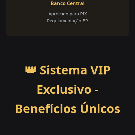
Banco Central
Aprovado para PIX
Regulamentação BR
👑 Sistema VIP
Exclusivo -
Benefícios Únicos