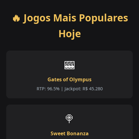
🔥 Jogos Mais Populares
Hoje
🎰
Gates of Olympus
RTP: 96.5% | Jackpot: R$ 45.280
🍭
Sweet Bonanza