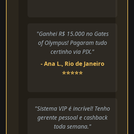
"Ganhei R$ 15.000 no Gates
of Olympus! Pagaram tudo
certinho via PIX."
- Ana L., Rio de Janeiro
⭐⭐⭐⭐⭐
"Sistema VIP é incrível! Tenho
gerente pessoal e cashback
toda semana."