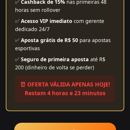
✅
Cashback de 15%
nas primeiras 48
horas sem rollover
✅
Acesso VIP imediato
com gerente
dedicado 24/7
✅
Aposta grátis de R$ 50
para apostas
esportivas
✅
Seguro de primeira aposta
até R$
200 (dinheiro de volta se perder)
⏰ OFERTA VÁLIDA APENAS HOJE!
Restam 4 horas e 23 minutos