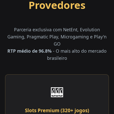
Provedores
Parceria exclusiva com NetEnt, Evolution
Gaming, Pragmatic Play, Microgaming e Play'n
GO
RTP médio de 96.8%
- O mais alto do mercado
brasileiro
🎰
Slots Premium (320+ jogos)