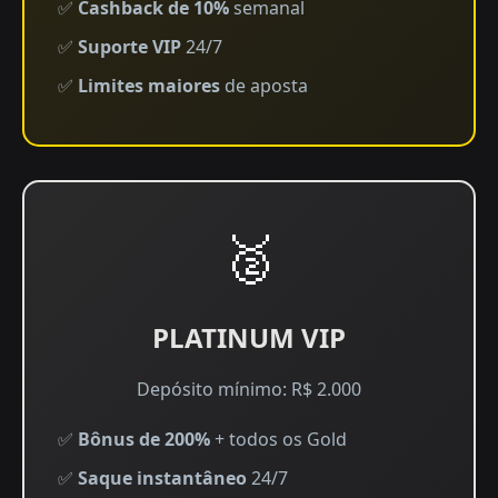
✅
Cashback de 10%
semanal
✅
Suporte VIP
24/7
✅
Limites maiores
de aposta
🥈
PLATINUM VIP
Depósito mínimo: R$ 2.000
✅
Bônus de 200%
+ todos os Gold
✅
Saque instantâneo
24/7