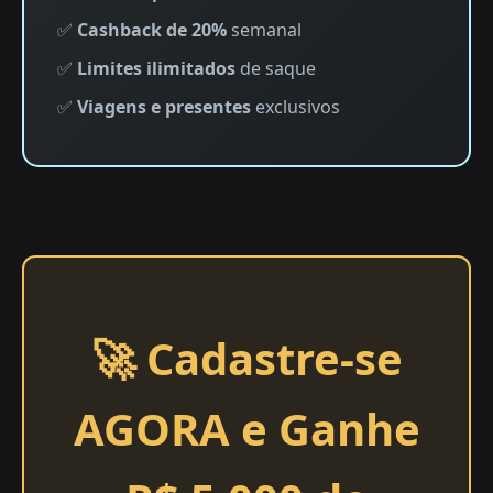
✅
Cashback de 20%
semanal
✅
Limites ilimitados
de saque
✅
Viagens e presentes
exclusivos
🚀 Cadastre-se
AGORA e Ganhe