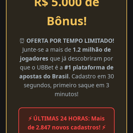
R$ 5.000 de
Bônus!
⏰
OFERTA POR TEMPO LIMITADO!
Junte-se a mais de
1.2 milhão de
jogadores
que já descobriram por
que o UBBet é a
#1 plataforma de
apostas do Brasil
. Cadastro em 30
segundos, primeiro saque em 3
minutos!
⚡ ÚLTIMAS 24 HORAS: Mais
de 2.847 novos cadastros! ⚡