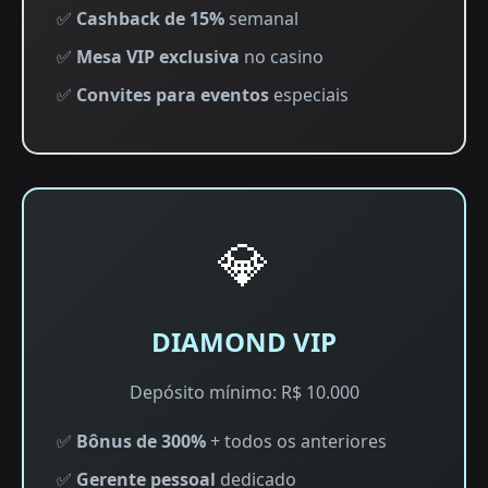
✅
Cashback de 15%
semanal
✅
Mesa VIP exclusiva
no casino
✅
Convites para eventos
especiais
💎
DIAMOND VIP
Depósito mínimo: R$ 10.000
✅
Bônus de 300%
+ todos os anteriores
✅
Gerente pessoal
dedicado