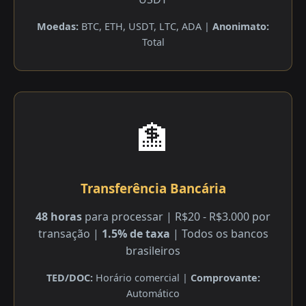
Moedas:
BTC, ETH, USDT, LTC, ADA |
Anonimato:
Total
🏦
Transferência Bancária
48 horas
para processar | R$20 - R$3.000 por
transação |
1.5% de taxa
| Todos os bancos
brasileiros
TED/DOC:
Horário comercial |
Comprovante:
Automático