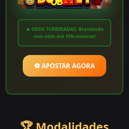
🔥
ODDS TURBINADAS:
Brasileirão
com odds até 15% maiores!
⚽ APOSTAR AGORA
🏆 Modalidades