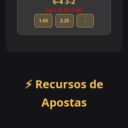
6-4 3-2
Set 2 🎾 AO VIVO
1.65
2.25
-
⚡ Recursos de
Apostas