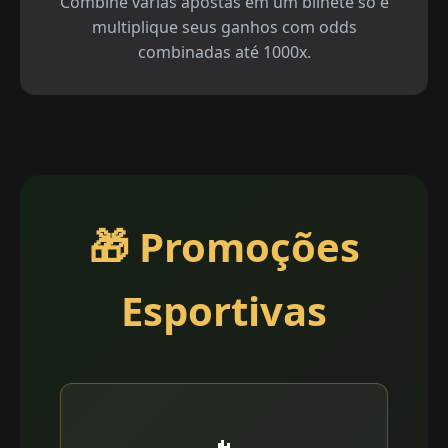
Combine várias apostas em um bilhete só e
multiplique seus ganhos com odds
combinadas até 1000x.
🎁 Promoções
Esportivas