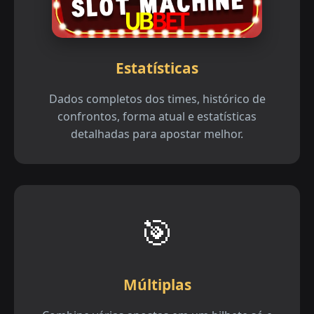
Estatísticas
Dados completos dos times, histórico de
confrontos, forma atual e estatísticas
detalhadas para apostar melhor.
🎯
Múltiplas