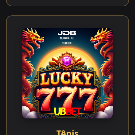
Tênis