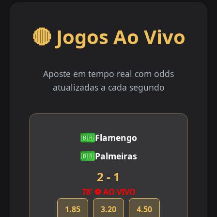
🔴 Jogos Ao Vivo
Aposte em tempo real com odds
atualizadas a cada segundo
Flamengo
🇧🇷
Palmeiras
🇧🇷
2 - 1
78' ⚽ AO VIVO
1.85
3.20
4.50