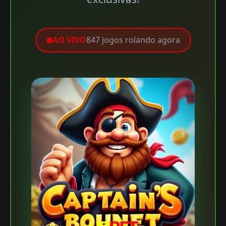
AO VIVO
847 jogos rolando agora