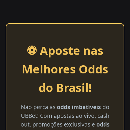
⚽ Aposte nas
Melhores Odds
do Brasil!
Não perca as
odds imbatíveis
do
UBBet! Com apostas ao vivo, cash
out, promoções exclusivas e
odds