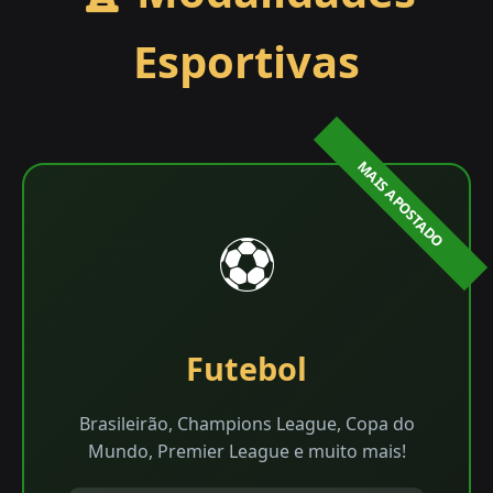
Esportivas
⚽
Futebol
Brasileirão, Champions League, Copa do
Mundo, Premier League e muito mais!